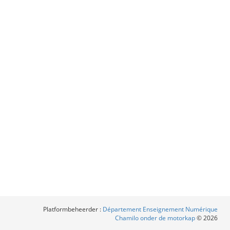
Platformbeheerder :
Département Enseignement Numérique
Chamilo onder de motorkap
© 2026